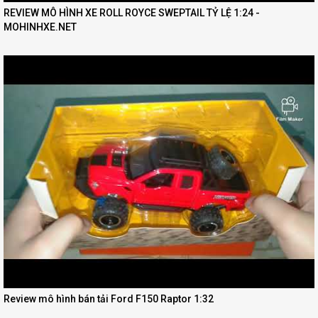
REVIEW MÔ HÌNH XE ROLL ROYCE SWEPTAIL TỶ LỆ 1:24 -
MOHINHXE.NET
Review mô hình bán tải Ford F150 Raptor 1:32