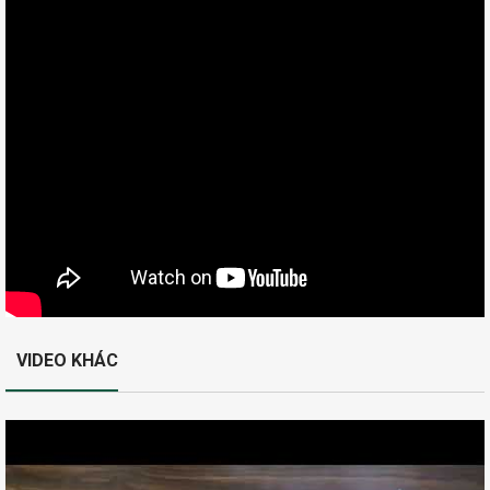
VIDEO KHÁC