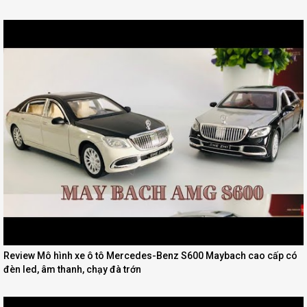
Review Mô hình xe ô tô Mercedes-Benz S600 Maybach cao cấp có
đèn led, âm thanh, chạy đà trớn