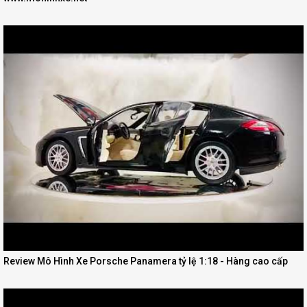
Review Mô Hình Xe Porsche Panamera tỷ lệ 1:18 - Hàng cao cấp