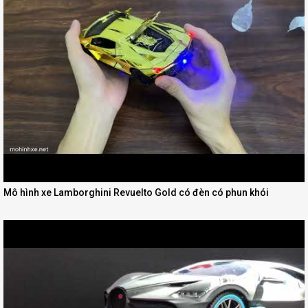
Mô hình xe Lamborghini Revuelto Gold có đèn có phun khói