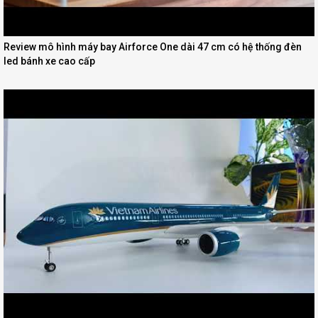
Review mô hình máy bay Airforce One dài 47 cm có hệ thống đèn
led bánh xe cao cấp