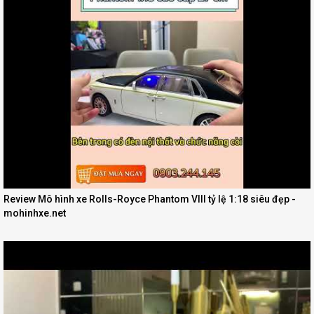
Review Mô hình xe Rolls-Royce Phantom VIII tỷ lệ 1:18 siêu đẹp -
mohinhxe.net