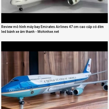
Review mô hình máy bay Emirates Airlines 47 cm cao cấp có đèn
led bánh xe âm thanh - Mohinhxe.net