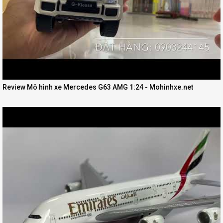
Review Mô hình xe Mercedes G63 AMG 1:24 - Mohinhxe.net