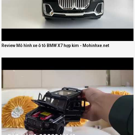
Review Mô hình xe ô tô BMW X7 hợp kim - Mohinhxe.net