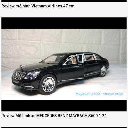
Review mô hình Vietnam Airlines 47 cm
Review Mô hình xe MERCEDES BENZ MAYBACH S600 1:24