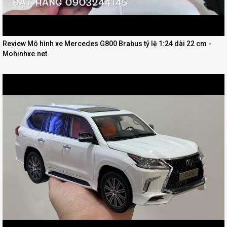
Review Mô hình xe Mercedes G800 Brabus tỷ lệ 1:24 dài 22 cm -
Mohinhxe.net