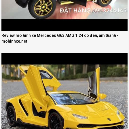
Review mô hình xe Mercedes G63 AMG 1:24 có đèn, âm thanh -
mohinhxe.net