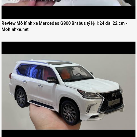
Review Mô hình xe Mercedes G800 Brabus tỷ lệ 1:24 dài 22 cm -
Mohinhxe.net