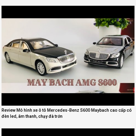
Review Mô hình xe ô tô Mercedes-Benz S600 Maybach cao cấp có
đèn led, âm thanh, chạy đà trớn