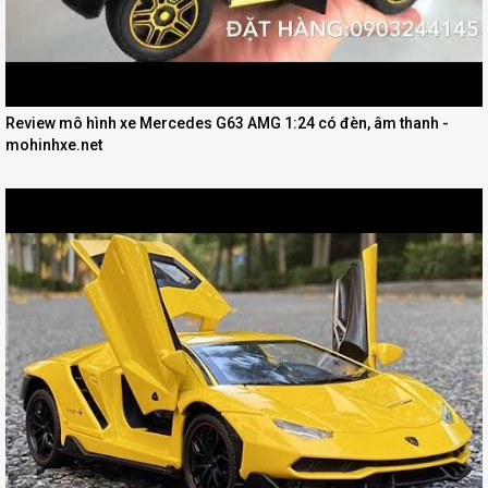
Review mô hình xe Mercedes G63 AMG 1:24 có đèn, âm thanh -
mohinhxe.net