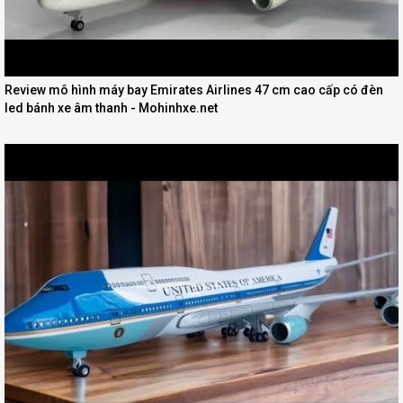
Review mô hình máy bay Emirates Airlines 47 cm cao cấp có đèn
led bánh xe âm thanh - Mohinhxe.net