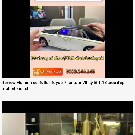
Review Mô hình xe Rolls-Royce Phantom VIII tỷ lệ 1:18 siêu đẹp -
mohinhxe.net