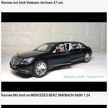
Review mô hình Vietnam Airlines 47 cm
Review Mô hình xe MERCEDES BENZ MAYBACH S600 1:24