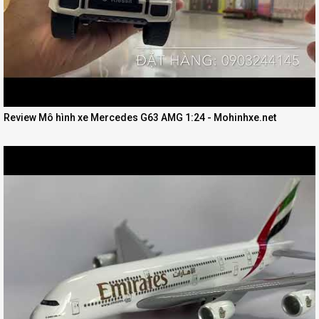
Review Mô hình xe Mercedes G63 AMG 1:24 - Mohinhxe.net