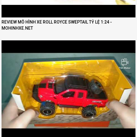
REVIEW MÔ HÌNH XE ROLL ROYCE SWEPTAIL TỶ LỆ 1:24 -
MOHINHXE.NET