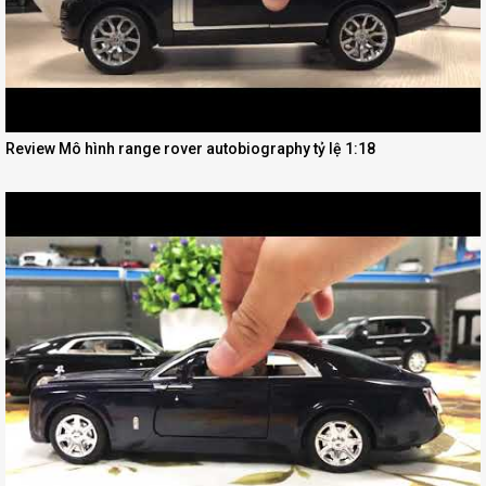
Review Mô hình range rover autobiography tỷ lệ 1:18