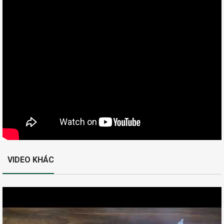
VIDEO KHÁC