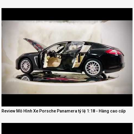
Review Mô Hình Xe Porsche Panamera tỷ lệ 1:18 - Hàng cao cấp