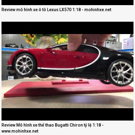
Review mô hình xe ô tô Lexus LX570 1:18 - mohinhxe.net
Review Mô hình xe thể thao Bugatti Chiron tỷ lệ 1:18 -
www.mohinhxe.net