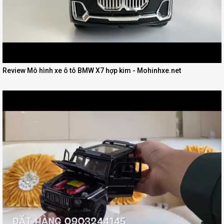
Review Mô hình xe ô tô BMW X7 hợp kim - Mohinhxe.net