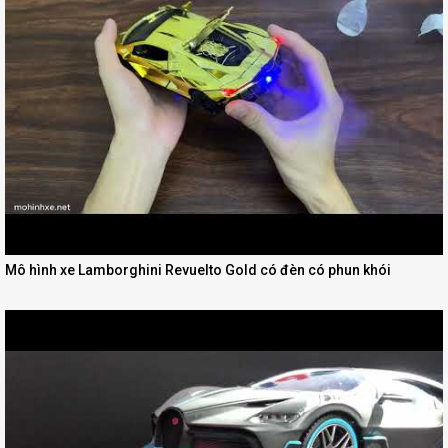
Mô hình xe Lamborghini Revuelto Gold có đèn có phun khói