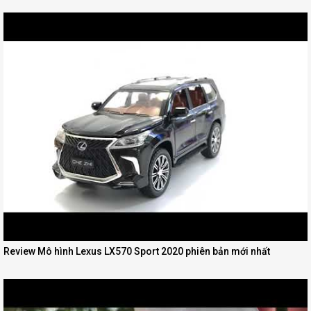
Review Mô hình Lexus LX570 Sport 2020 phiên bản mới nhất