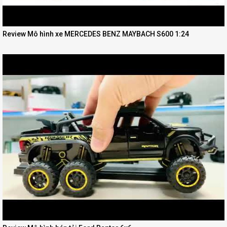
Review Mô hình xe MERCEDES BENZ MAYBACH S600 1:24