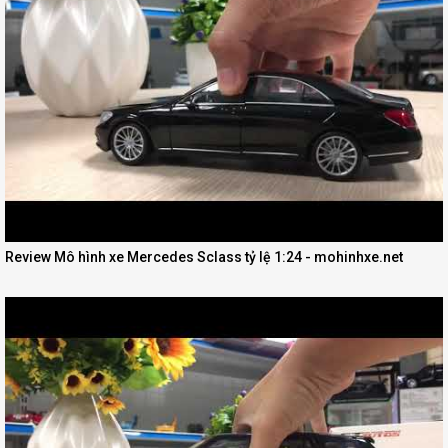
Review Mô hình xe Mercedes Sclass tỷ lệ 1:24 - mohinhxe.net