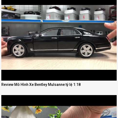
Review Mô Hình Xe Bentley Mulsanne tỷ lệ 1:18