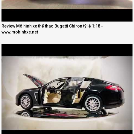
Review Mô hình xe thể thao Bugatti Chiron tỷ lệ 1:18 -
www.mohinhxe.net