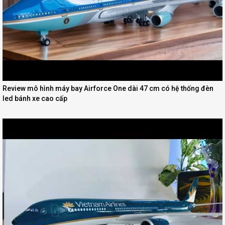
Review mô hình máy bay Airforce One dài 47 cm có hệ thống đèn
led bánh xe cao cấp