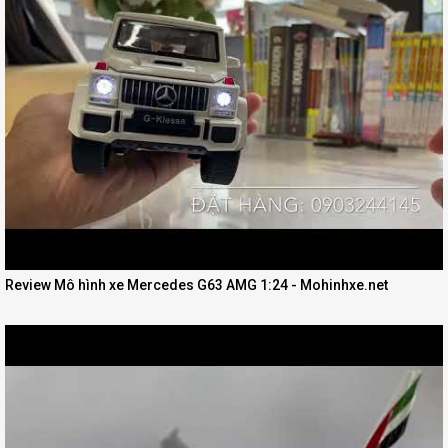
Review Mô hình xe Mercedes G63 AMG 1:24 - Mohinhxe.net