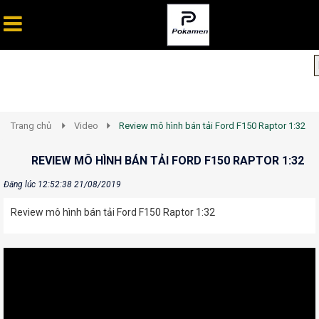
Trang chủ
Video
Review mô hình bán tải Ford F150 Raptor 1:32
REVIEW MÔ HÌNH BÁN TẢI FORD F150 RAPTOR 1:32
Đăng lúc 12:52:38 21/08/2019
Review mô hình bán tải Ford F150 Raptor 1:32