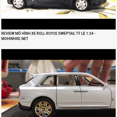
REVIEW MÔ HÌNH XE ROLL ROYCE SWEPTAIL TỶ LỆ 1:24 -
MOHINHXE.NET