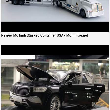
Review Mô hình đầu kéo Container USA - Mohinhxe.net