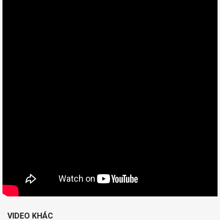
VIDEO KHÁC