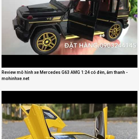
Review mô hình xe Mercedes G63 AMG 1:24 có đèn, âm thanh -
mohinhxe.net