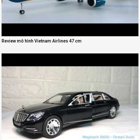
Review mô hình Vietnam Airlines 47 cm