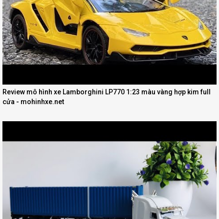
Review mô hình xe Lamborghini LP770 1:23 màu vàng hợp kim full
cửa - mohinhxe.net