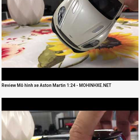
Review Mô hình xe Aston Martin 1:24 - MOHINHXE.NET