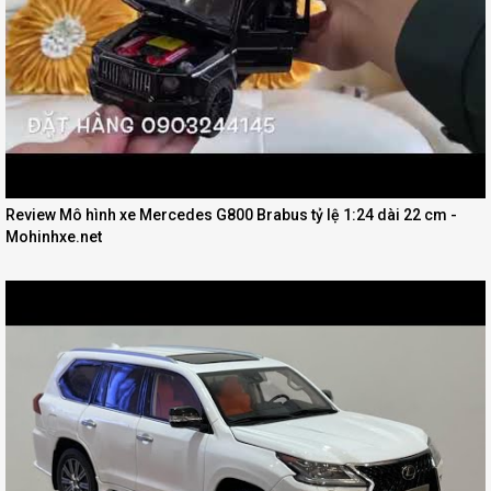
Review Mô hình xe Mercedes G800 Brabus tỷ lệ 1:24 dài 22 cm -
Mohinhxe.net