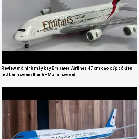
Review mô hình máy bay Emirates Airlines 47 cm cao cấp có đèn
led bánh xe âm thanh - Mohinhxe.net