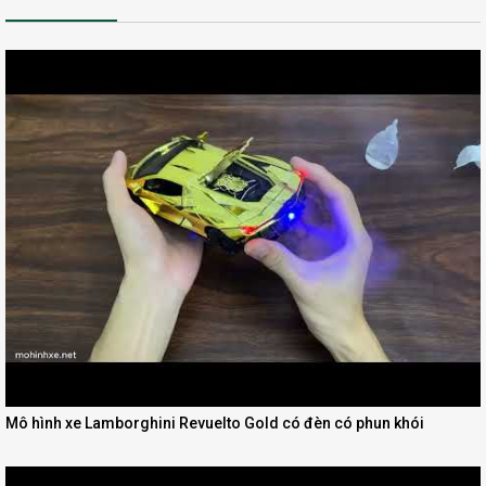
Mô hình xe Lamborghini Revuelto Gold có đèn có phun khói