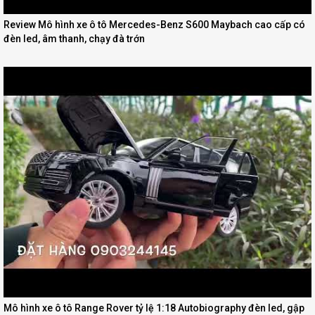
Review Mô hình xe ô tô Mercedes-Benz S600 Maybach cao cấp có
đèn led, âm thanh, chạy đà trớn
Mô hình xe ô tô Range Rover tỷ lệ 1:18 Autobiography đèn led, gập