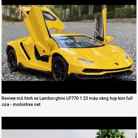
Review mô hình xe Lamborghini LP770 1:23 màu vàng hợp kim full
cửa - mohinhxe.net