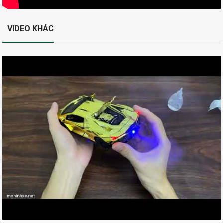
VIDEO KHÁC