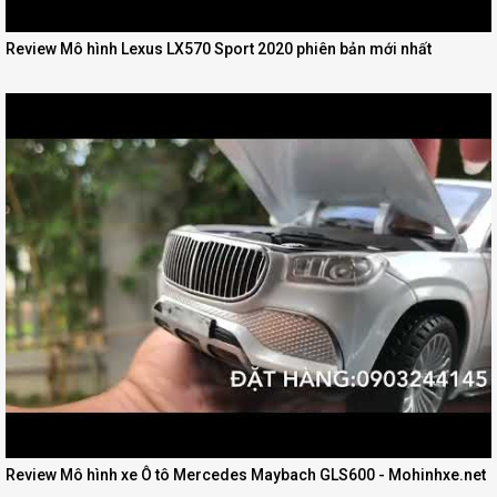
Review Mô hình Lexus LX570 Sport 2020 phiên bản mới nhất
Review Mô hình xe Ô tô Mercedes Maybach GLS600 - Mohinhxe.net