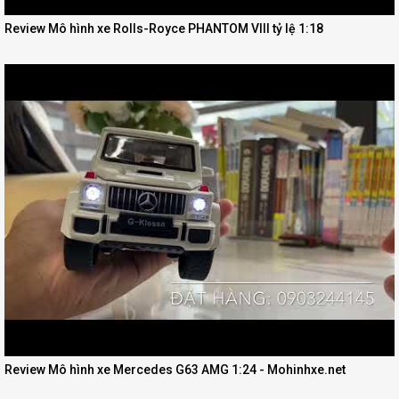
Review Mô hình xe Rolls-Royce PHANTOM VIII tỷ lệ 1:18
Review Mô hình xe Mercedes G63 AMG 1:24 - Mohinhxe.net