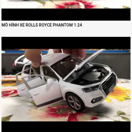
MÔ HÌNH XE ROLLS ROYCE PHANTOM 1:24