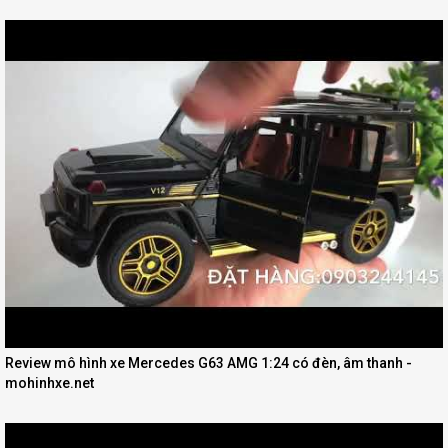
Review mô hình xe Mercedes G63 AMG 1:24 có đèn, âm thanh -
mohinhxe.net