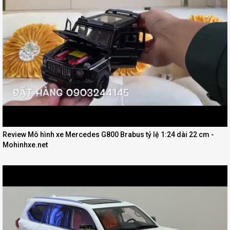
Review Mô hình xe Mercedes G800 Brabus tỷ lệ 1:24 dài 22 cm -
Mohinhxe.net