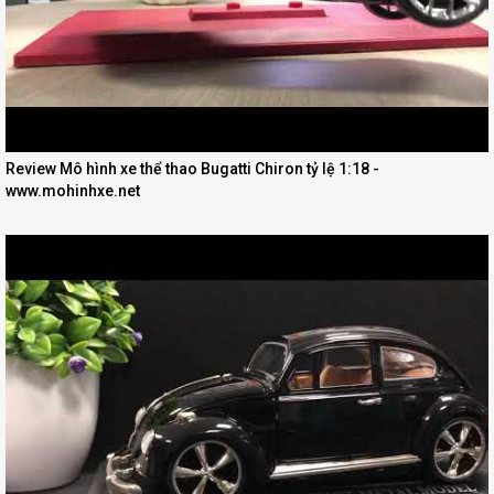
Review Mô hình xe thể thao Bugatti Chiron tỷ lệ 1:18 -
www.mohinhxe.net