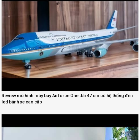
Review mô hình máy bay Airforce One dài 47 cm có hệ thống đèn
led bánh xe cao cấp