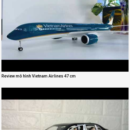
Review mô hình Vietnam Airlines 47 cm