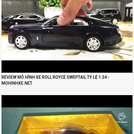
REVIEW MÔ HÌNH XE ROLL ROYCE SWEPTAIL TỶ LỆ 1:24 -
MOHINHXE.NET