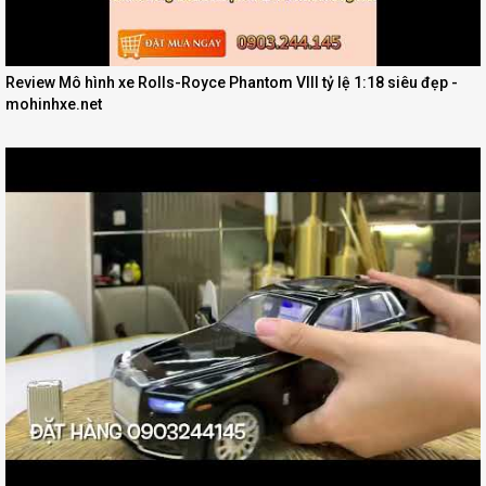
Review Mô hình xe Rolls-Royce Phantom VIII tỷ lệ 1:18 siêu đẹp -
mohinhxe.net