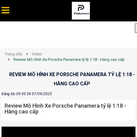
Trang chủ
Video
Review Mô Hình Xe Porsche Panamera tỷ lệ 1:18 - Hàng cao cấp
REVIEW MÔ HÌNH XE PORSCHE PANAMERA TỶ LỆ 1:18 -
HÀNG CAO CẤP
Đăng lúc 09:50:34 07/09/2025
Review Mô Hình Xe Porsche Panamera tỷ lệ 1:18 -
Hàng cao cấp