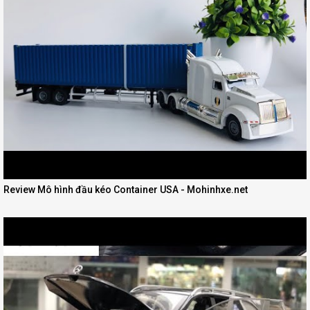
Review Mô hình đầu kéo Container USA - Mohinhxe.net