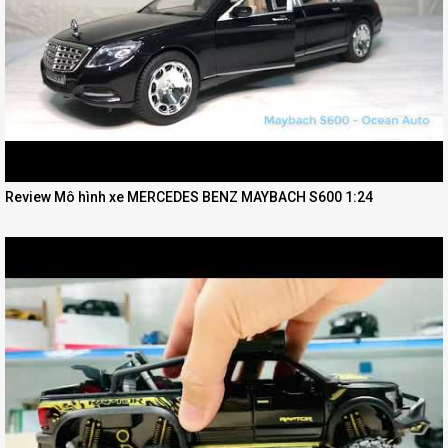
Review Mô hình xe MERCEDES BENZ MAYBACH S600 1:24