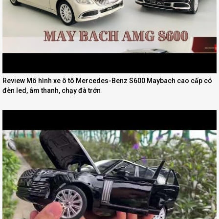
Review Mô hình xe ô tô Mercedes-Benz S600 Maybach cao cấp có
đèn led, âm thanh, chạy đà trớn