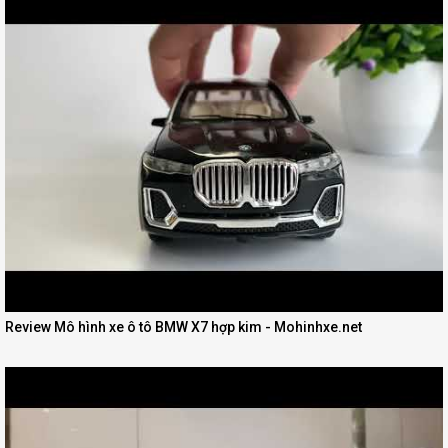
Review Mô hình xe ô tô BMW X7 hợp kim - Mohinhxe.net