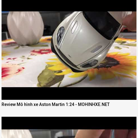
Review Mô hình xe Aston Martin 1:24 - MOHINHXE.NET