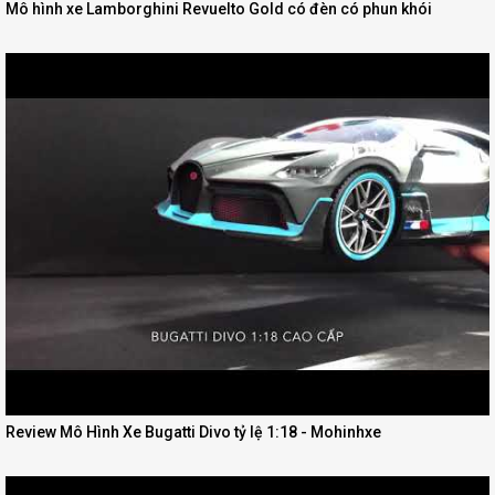
Mô hình xe Lamborghini Revuelto Gold có đèn có phun khói
Review Mô Hình Xe Bugatti Divo tỷ lệ 1:18 - Mohinhxe