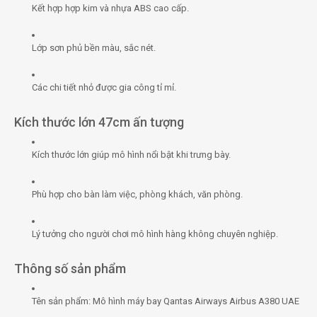
Kết hợp hợp kim và nhựa ABS cao cấp.
Lớp sơn phủ bền màu, sắc nét.
Các chi tiết nhỏ được gia công tỉ mỉ.
Kích thước lớn 47cm ấn tượng
Kích thước lớn giúp mô hình nổi bật khi trưng bày.
Phù hợp cho bàn làm việc, phòng khách, văn phòng.
Lý tưởng cho người chơi mô hình hàng không chuyên nghiệp.
Thông số sản phẩm
Tên sản phẩm: Mô hình máy bay Qantas Airways Airbus A380 UAE