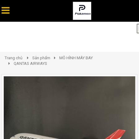
Trang chủ
Sản phẩm
MÔ HÌNH MÁY BAY
QANTAS AIRWAYS