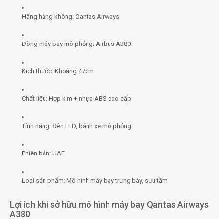
Hãng hàng không: Qantas Airways
Dòng máy bay mô phỏng: Airbus A380
Kích thước: Khoảng 47cm
Chất liệu: Hợp kim + nhựa ABS cao cấp
Tính năng: Đèn LED, bánh xe mô phỏng
Phiên bản: UAE
Loại sản phẩm: Mô hình máy bay trưng bày, sưu tầm
Lợi ích khi sở hữu mô hình máy bay Qantas Airways
A380