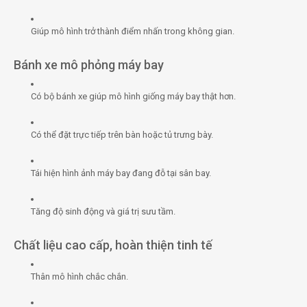
Giúp mô hình trở thành điểm nhấn trong không gian.
Bánh xe mô phỏng máy bay
Có bộ bánh xe giúp mô hình giống máy bay thật hơn.
Có thể đặt trực tiếp trên bàn hoặc tủ trưng bày.
Tái hiện hình ảnh máy bay đang đỗ tại sân bay.
Tăng độ sinh động và giá trị sưu tầm.
Chất liệu cao cấp, hoàn thiện tinh tế
Thân mô hình chắc chắn.