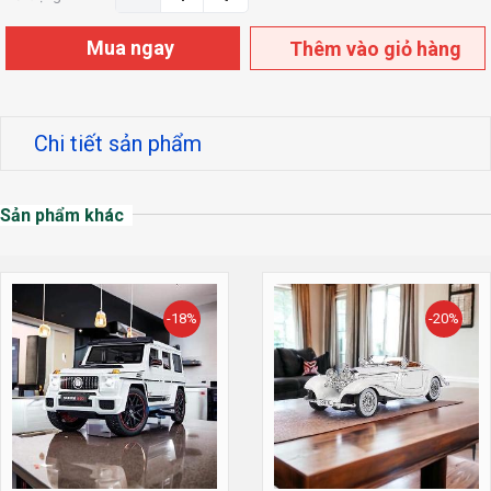
Mua ngay
Thêm vào giỏ hàng
Chi tiết sản phẩm
Sản phẩm khác
-18%
-20%