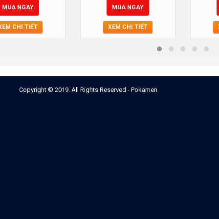
MUA NGAY
MUA NGAY
XEM CHI TIẾT
XEM CHI TIẾT
Copyright © 2019. All Rights Reserved - Pokamen