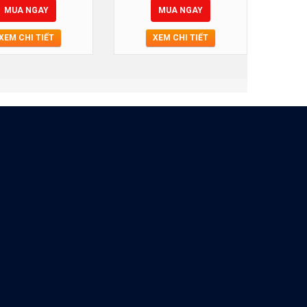
MUA NGAY
MUA NGAY
XEM CHI TIẾT
XEM CHI TIẾT