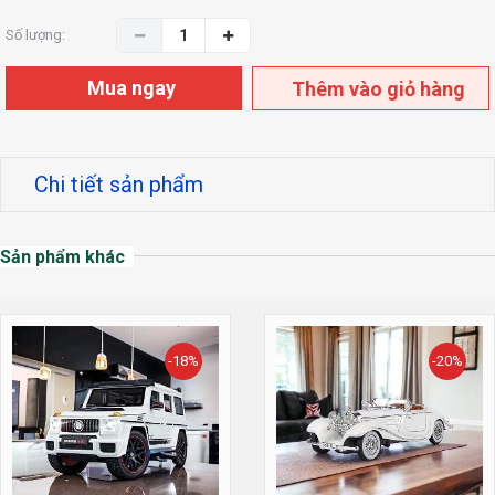
Số lượng:
Mua ngay
Thêm vào giỏ hàng
Chi tiết sản phẩm
Sản phẩm khác
-18%
-20%