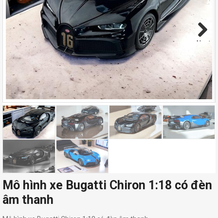
Next
Mô hình xe Bugatti Chiron 1:18 có đèn
âm thanh