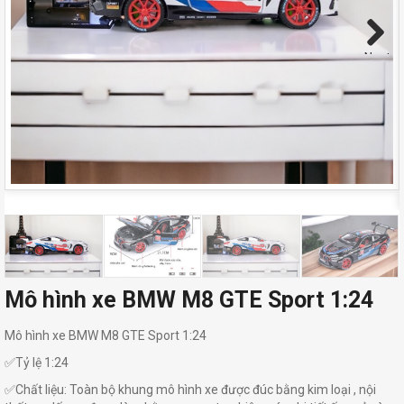
Next
Mô hình xe BMW M8 GTE Sport 1:24
Mô hình xe BMW M8 GTE Sport 1:24
✅Tỷ lệ 1:24
✅Chất liệu: Toàn bộ khung mô hình xe được đúc bằng kim loại , nội