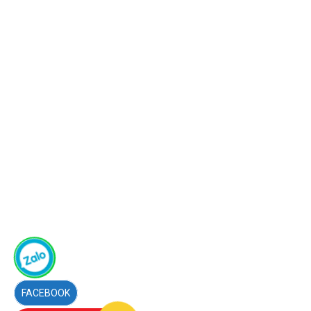
FACEBOOK