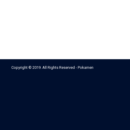
Copyright © 2019. All Rights Reserved - Pokamen